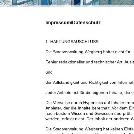
Impressum/Datenschutz
1. HAFTUNGSAUSCHLUSS
Die Stadtverwaltung Wegberg haftet nicht für
Fehler redaktioneller und technischer Art, Aus
und
die Vollständigkeit und Richtigkeit von Informa
Jeder Anbieter ist für die eigenen Inhalte, die
Die Verweise durch Hyperlinks auf Inhalte fremd
Anbieter, der die Inhalte bereithält. Vor dem 
nach bestem Wissen und Gewissen überprüft. Ein
werden, erfolgt nicht. Der Inhalt der andere
Die Stadtverwaltung Wegberg hat keinen Einfl