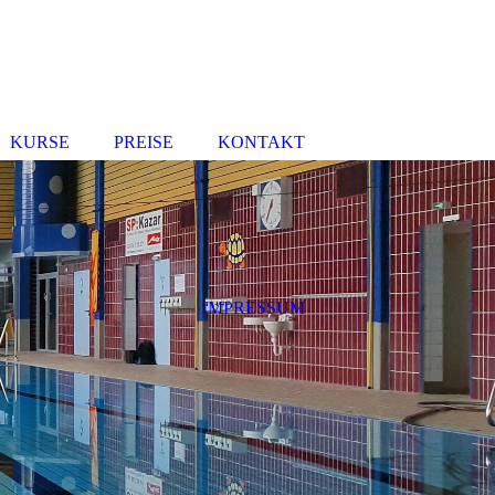
KURSE
PREISE
KONTAKT
IMPRESSUM